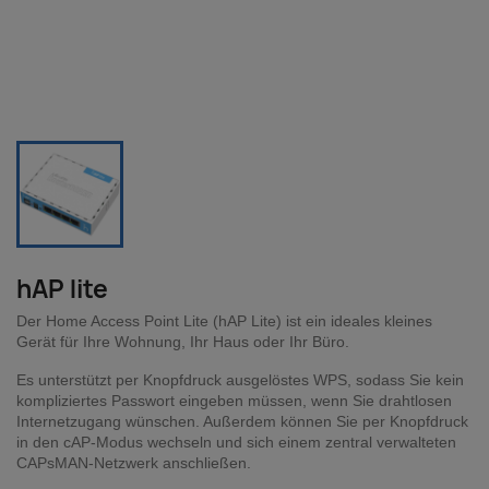
hAP lite
Der Home Access Point Lite (hAP Lite) ist ein ideales kleines
Gerät für Ihre Wohnung, Ihr Haus oder Ihr Büro.
Es unterstützt per Knopfdruck ausgelöstes WPS, sodass Sie kein
kompliziertes Passwort eingeben müssen, wenn Sie drahtlosen
Internetzugang wünschen. Außerdem können Sie per Knopfdruck
in den cAP-Modus wechseln und sich einem zentral verwalteten
CAPsMAN-Netzwerk anschließen.