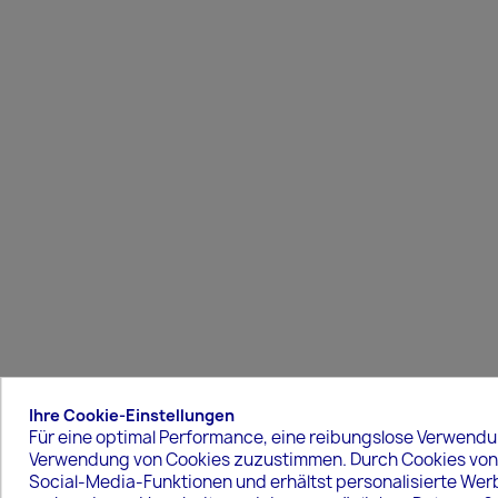
Ihre Cookie-Einstellungen
Für eine optimal Performance, eine reibungslose Verwendu
Verwendung von Cookies zuzustimmen. Durch Cookies von s
Social-Media-Funktionen und erhältst personalisierte We