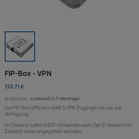
FIP-Box - VPN
123,71 €
Bruttopreis
Lieferzeit 2-5 Werktage
Die FIP-Box VPN mini stellt 5 VPN Zugänge ins Lan zur
Verfügung.
Im Zielnetz sollte DHCP vorhanden sein. Der IP-Bereich im
Zielnetz muss angegeben werden.